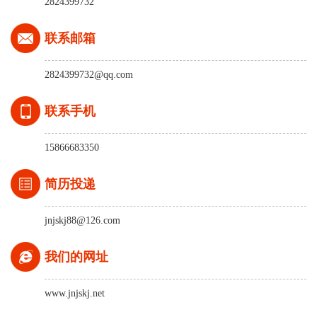
2824399732
联系邮箱
2824399732@qq.com
联系手机
15866683350
简历投递
jnjskj88@126.com
我们的网址
www.jnjskj.net