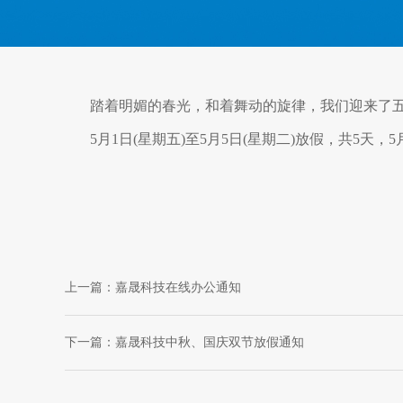
踏着明媚的春光，和着舞动的旋律，我们迎来了五
5月1日(星期五)至5月5日(星期二)放假，共5天，5
上一篇：
嘉晟科技在线办公通知
下一篇：
嘉晟科技中秋、国庆双节放假通知