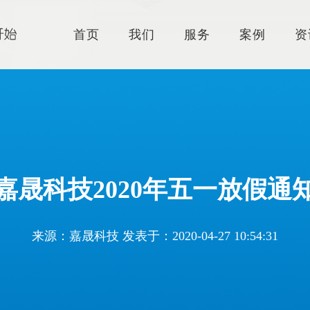
首页
我们
服务
案例
资
嘉晟科技2020年五一放假通
来源：嘉晟科技 发表于：2020-04-27 10:54:31