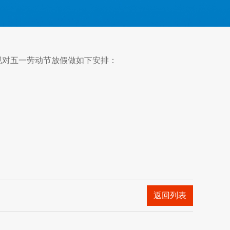
对五一劳动节放假做如下安排：
返回列表