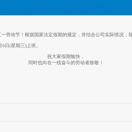
一劳动节！根据国家法定假期的规定，并结合公司实际情况，现
月6日(星期三)上班。
祝大家假期愉快，
同时也向在一线奋斗的劳动者致敬！