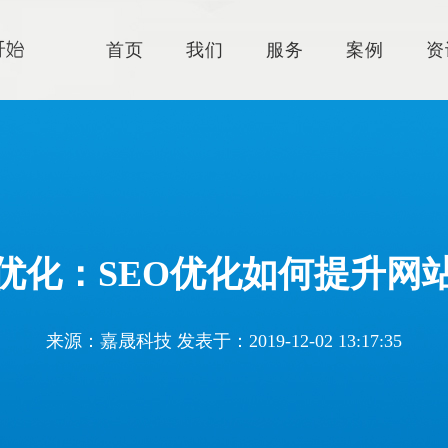
首页
我们
服务
案例
资
优化：SEO优化如何提升网
来源：嘉晟科技 发表于：2019-12-02 13:17:35