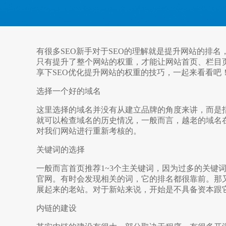
有很多SEO新手对于SEO的理解就是提升网站的排名
只有提升了整个网站的权重，才能让网站首页、栏目
享下SEO优化提升网站的权重的技巧，一起来看看吧
选择一个好的域名
这里选择的域名并没有从建立品牌的角度来讲，而是
就可以检查域名的历史情况，一般而言，越老的域名
对我们网站进行重新考核的。
关键词的选择
一般而言首页推荐1~3个主关键词，因为过多的关键
官网。有时会发现相关的词，它的排名都
很靠前。那
展起来的老站。对于新站来说，开始是不具备资本跟
内链的建设