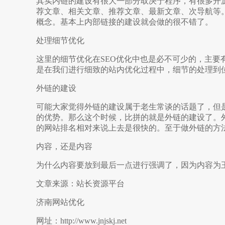
其实内链的建设有很大一部分取决于程序，有很多开
荐文章、相关文章、推荐文章、最新文章、次导航等
概念。基本上内部链接的建设就会做的很不错了。
处理细节优化
这里的细节优化在SEO优化中也是必不可少的，主要有图片
是在我们进行细致的站内优化过程中，细节的处理到
外链的建设
可能大家觉得外链的建设属于老生常谈的话题了，但是
的优势。那么这个时候，比拼的就是外链的建设了。
的网站排名相对来说上去是很快的。至于做外链的方
内容，还是内容
为什么内容要放到最后一点进行强调了，因为内容为
文章来源：站长资源平台
济南网站优化
网址：http://www.jnjskj.net