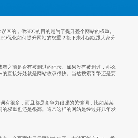
大误区的，做SEO的目的是为了提升整个网站的权重。
EO优化如何提升网站的权重？接下来小编就跟大
家分
或者之前是否有被删过的记录。如果没有被删过，那么
来的直接好处就是网站收录很快。当然搜索引擎
还是要
键词有很多，而且都是竞争力很强的关键词，比如某某
词的权重也还是很高。通常这样的网
站是经过好几年发