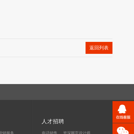
返回列表
人才招聘
营销服务
电话销售
资深网页设计师