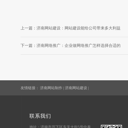
上一篇：
济南网站建设：网站建设能给公司带来多大利益
下一篇：
济南网络推广：企业做网络推广怎样选择合适的
友情链接：
济南网站制作
|
济南网站建设
|
联系我们
地址：济南市历下区东关大街5号中泰