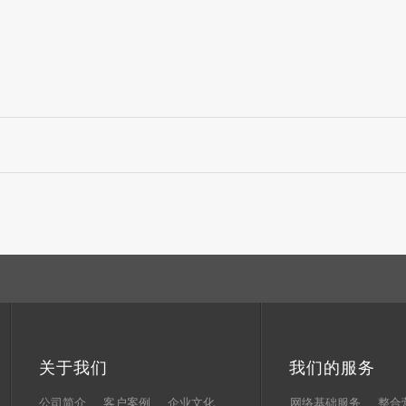
关于我们
我们的服务
公司简介
客户案例
企业文化
网络基础服务
整合